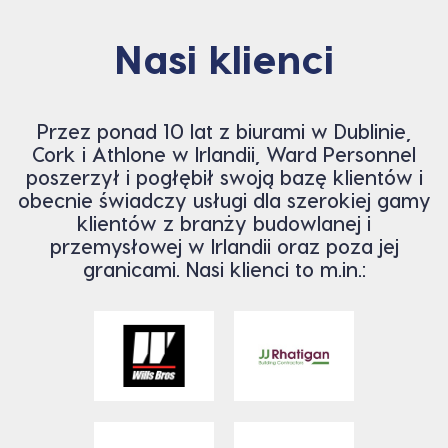
Nasi klienci
Przez ponad 10 lat z biurami w Dublinie,
Cork i Athlone w Irlandii, Ward Personnel
poszerzył i pogłębił swoją bazę klientów i
obecnie świadczy usługi dla szerokiej gamy
klientów z branży budowlanej i
przemysłowej w Irlandii oraz poza jej
granicami. Nasi klienci to m.in.: