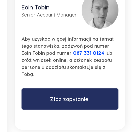
Eoin Tobin
Senior Account Manager
Aby uzyskać więcej informacji na temat
tego stanowiska, zadzwoń pod numer
Eoin Tobin pod numer
087 331 0124
lub
złóż wniosek online, a członek zespołu
personelu oddziału skontaktuje się z
Tobą.
Złóż zapytanie