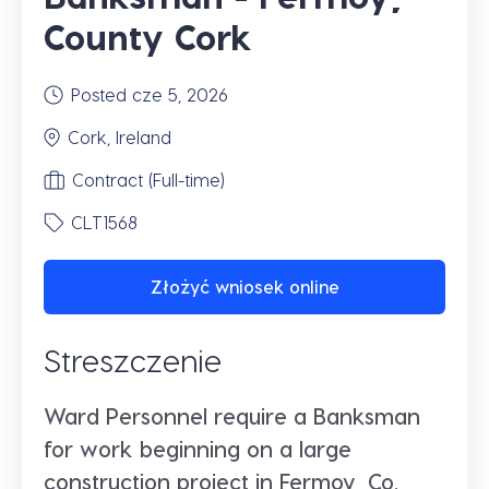
County Cork
Posted cze 5, 2026
Cork, Ireland
Contract (Full-time)
CLT1568
Złożyć wniosek online
Streszczenie
Ward Personnel require a Banksman
for work beginning on a large
construction project in Fermoy, Co.