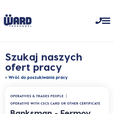
Szukaj naszych
ofert pracy
« Wróć do poszukiwania pracy
OPERATIVES & TRADES PEOPLE
OPERATIVE WITH CSCS CARD OR OTHER CERTIFICATE
Banksman - Fermoy,