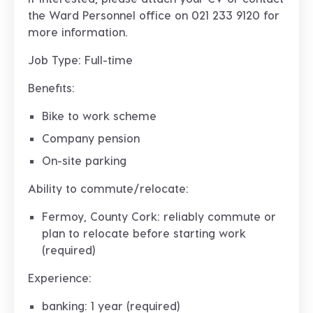
the Ward Personnel office on
021 233 9120
for
more information.
Job Type: Full-time
Benefits:
Bike to work scheme
Company pension
On-site parking
Ability to commute/relocate:
Fermoy, County Cork: reliably commute or
plan to relocate before starting work
(required)
Experience:
banking: 1 year (required)