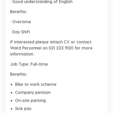
· Good understanding of English
Benefits:
· Overtime
· Day Shift
If interested please attach CV or contact
Ward Personnel on 021 233 9120 for more
information.
Job Type: Full-time
Benefits:
Bike to work scheme
Company pension
On-site parking
Sick pay