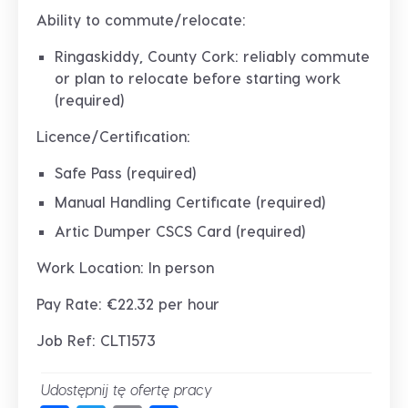
Ability to commute/relocate:
Ringaskiddy, County Cork: reliably commute
or plan to relocate before starting work
(required)
Licence/Certification:
Safe Pass (required)
Manual Handling Certificate (required)
Artic Dumper CSCS Card (required)
Work Location: In person
Pay Rate: €22.32 per hour
Job Ref: CLT1573
Udostępnij tę ofertę pracy