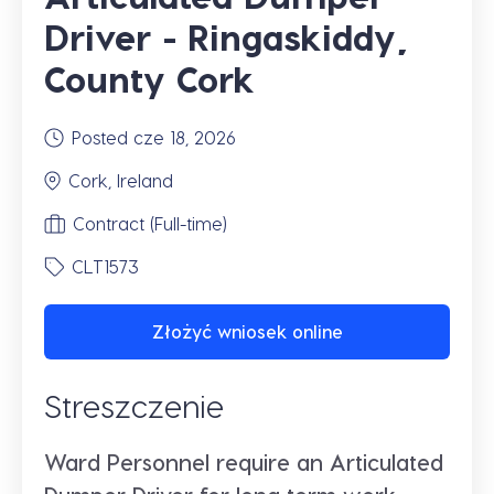
Driver - Ringaskiddy,
County Cork
Posted cze 18, 2026
Cork, Ireland
Contract (Full-time)
CLT1573
Złożyć wniosek online
Streszczenie
Ward Personnel require an Articulated