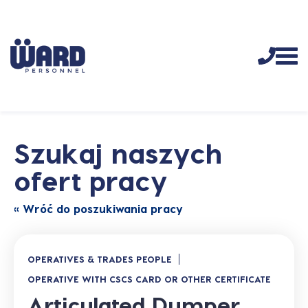
Szukaj naszych
ofert pracy
« Wróć do poszukiwania pracy
OPERATIVES & TRADES PEOPLE
OPERATIVE WITH CSCS CARD OR OTHER CERTIFICATE
Articulated Dumper