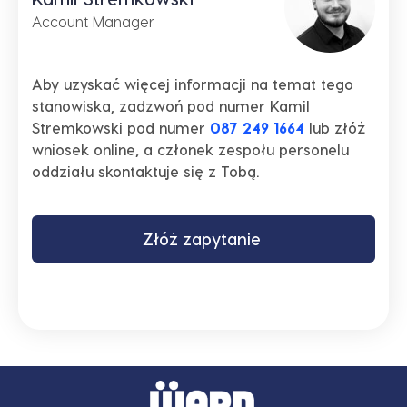
Account Manager
Aby uzyskać więcej informacji na temat tego
stanowiska, zadzwoń pod numer Kamil
Stremkowski pod numer
087 249 1664
lub złóż
wniosek online, a członek zespołu personelu
oddziału skontaktuje się z Tobą.
Złóż zapytanie