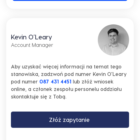
Kevin O’Leary
Account Manager
Aby uzyskać więcej informacji na temat tego
stanowiska, zadzwoń pod numer Kevin O’Leary
pod numer
087 431 4451
lub złóż wniosek
online, a członek zespołu personelu oddziału
skontaktuje się z Tobą.
Złóż zapytanie