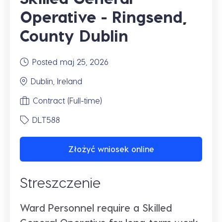
Operative - Ringsend,
County Dublin
Posted maj 25, 2026
Dublin, Ireland
Contract (Full-time)
DLT588
Złożyć wniosek online
Streszczenie
Ward Personnel require a Skilled