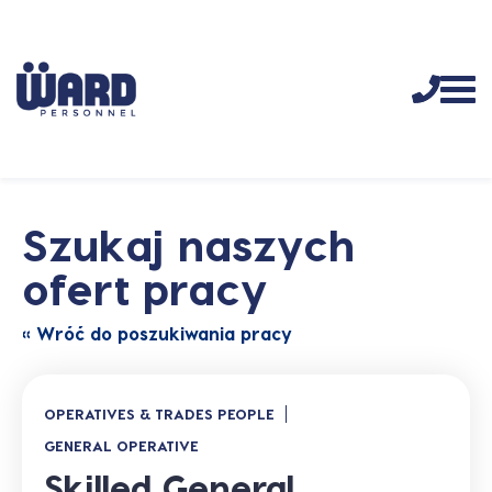
Szukaj naszych
ofert pracy
« Wróć do poszukiwania pracy
OPERATIVES & TRADES PEOPLE
GENERAL OPERATIVE
Skilled General