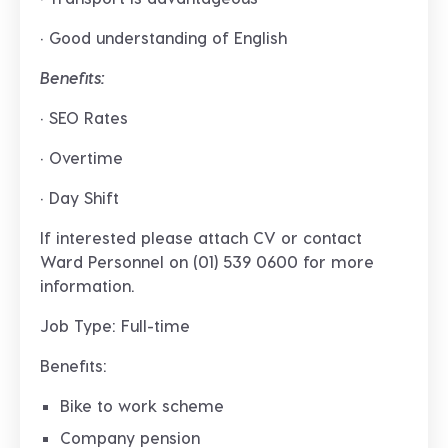
· Good understanding of English
Benefits:
· SEO Rates
· Overtime
· Day Shift
If interested please attach CV or contact
Ward Personnel on (01) 539 0600 for more
information.
Job Type: Full-time
Benefits:
Bike to work scheme
Company pension