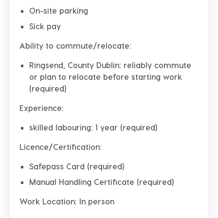
On-site parking
Sick pay
Ability to commute/relocate:
Ringsend, County Dublin: reliably commute
or plan to relocate before starting work
(required)
Experience:
skilled labouring: 1 year (required)
Licence/Certification:
Safepass Card (required)
Manual Handling Certificate (required)
Work Location: In person