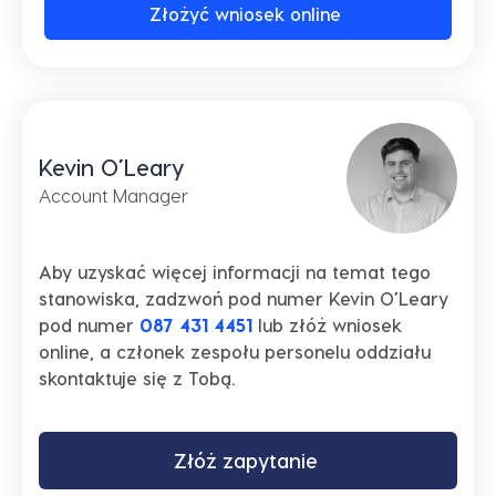
Złożyć wniosek online
Kevin O’Leary
Account Manager
Aby uzyskać więcej informacji na temat tego
stanowiska, zadzwoń pod numer Kevin O’Leary
pod numer
087 431 4451
lub złóż wniosek
online, a członek zespołu personelu oddziału
skontaktuje się z Tobą.
Złóż zapytanie