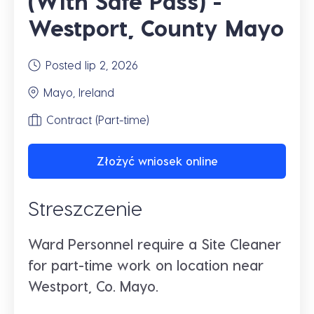
(With Safe Pass) -
Westport, County Mayo
Posted lip 2, 2026
Mayo, Ireland
Contract (Part-time)
Złożyć wniosek online
Streszczenie
Ward Personnel require a Site Cleaner
for part-time work on location near
Westport, Co. Mayo.