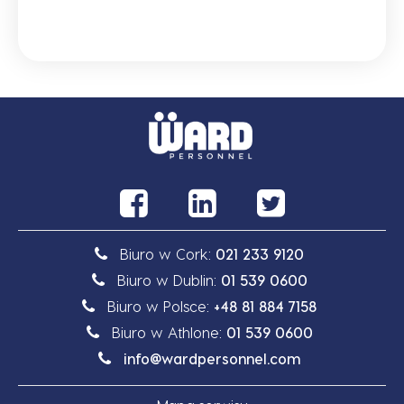
Biuro w Cork:
021 233 9120
Biuro w Dublin:
01 539 0600
Biuro w Polsce:
+48 81 884 7158
Biuro w Athlone:
01 539 0600
info@wardpersonnel.com