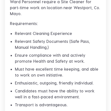
Ward Personnel require a
Site Cleaner
for
part-time work on location near
Westport, Co.
Mayo.
Requirements:
Relevant Cleaning Experience
Relevant Safety Documents (Safe Pass,
Manual Handling,)
Ensure compliance with and actively
promote Health and Safety at work.
Must have excellent time keeping, and able
to work on own initiative.
Enthusiastic, outgoing, friendly individual.
Candidates must have the ability to work
well in a fast-paced environment.
Transport is advantageous.