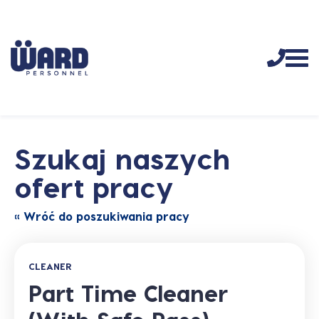
Szukaj naszych
ofert pracy
« Wróć do poszukiwania pracy
CLEANER
Part Time Cleaner