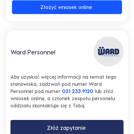
Złożyć wniosek online
Ward Personnel
Aby uzyskać więcej informacji na temat tego
stanowiska, zadzwoń pod numer Ward
Personnel pod numer
021 233 9120
lub złóż
wniosek online, a członek zespołu personelu
oddziału skontaktuje się z Tobą.
Złóż zapytanie