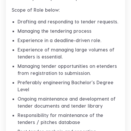
Scope of Role below:
Drafting and responding to tender requests.
Managing the tendering process
Experience in a deadline-driven role.
Experience of managing large volumes of
tenders is essential.
Managing tender opportunities on etenders
from registration to submission.
Preferably engineering Bachelor’s Degree
Level
Ongoing maintenance and development of
tender documents and tender library
Responsibility for maintenance of the
tenders / pitches database