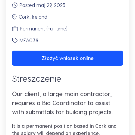
Posted maj 29, 2025
Cork, Ireland
Permanent (Full-time)
MEA038
Złożyć wniosek online
Streszczenie
Our client, a large main contractor,
requires a Bid Coordinator to assist
with submittals for building projects.
It is a permanent position based in Cork and
the salary will depend on experience.