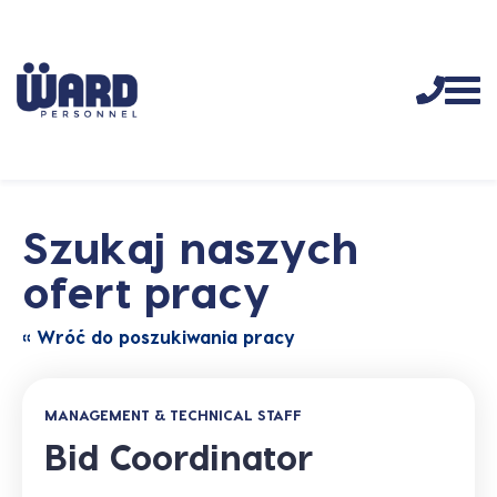
Szukaj naszych
ofert pracy
« Wróć do poszukiwania pracy
MANAGEMENT & TECHNICAL STAFF
Bid Coordinator