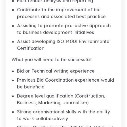
Post tender analysis and reporting
Contribute to the improvement of bid
processes and associated best practice
Assisting to promote pro-active approach
to business development initiatives
Assist developing ISO 14001 Environmental
Certification
What you will need to be successful:
Bid or Technical writing experience
Previous Bid Coordination experience would
be beneficial
Degree level qualification (Construction,
Business, Marketing, Journalism)
Strong organisational skills with the ability
to work collaboratively