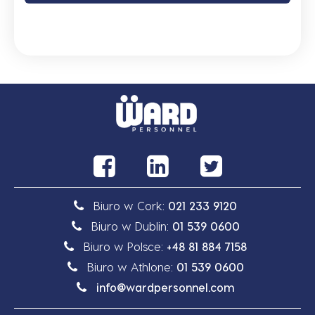
Biuro w Cork:
021 233 9120
Biuro w Dublin:
01 539 0600
Biuro w Polsce:
+48 81 884 7158
Biuro w Athlone:
01 539 0600
info@wardpersonnel.com