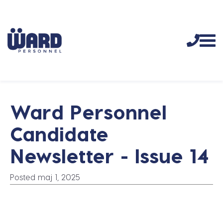
Ward Personnel
Candidate
Newsletter - Issue 14
Posted maj 1, 2025