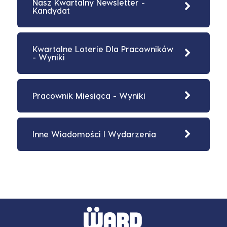
Nasz Kwartalny Newsletter -
Kandydat
Kwartalne Loterie Dla Pracowników
- Wyniki
Pracownik Miesiąca - Wyniki
Inne Wiadomości I Wydarzenia