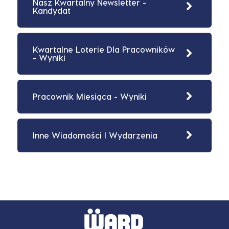
Nasz Kwartalny Newsletter -
Kandydat
Kwartalne Loterie Dla Pracowników
- Wyniki
Pracownik Miesiąca - Wyniki
Inne Wiadomości I Wydarzenia