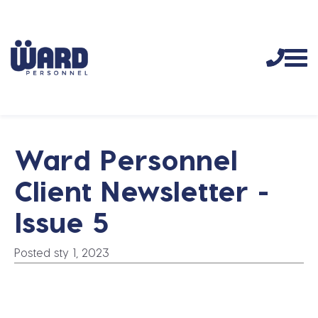
Ward Personnel
Client Newsletter -
Issue 5
Posted sty 1, 2023