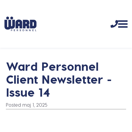
Ward Personnel
Client Newsletter -
Issue 14
Posted maj 1, 2025