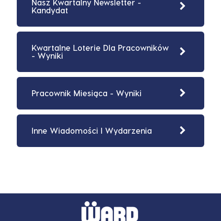
Nasz Kwartalny Newsletter -
Kandydat
Kwartalne Loterie Dla Pracowników
- Wyniki
Pracownik Miesiąca - Wyniki
Inne Wiadomości I Wydarzenia