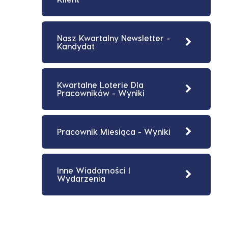
Nasz Kwartalny Newsletter -
Kandydat
Kwartalne Loterie Dla
Pracowników - Wyniki
Pracownik Miesiąca - Wyniki
Inne Wiadomości I
Wydarzenia