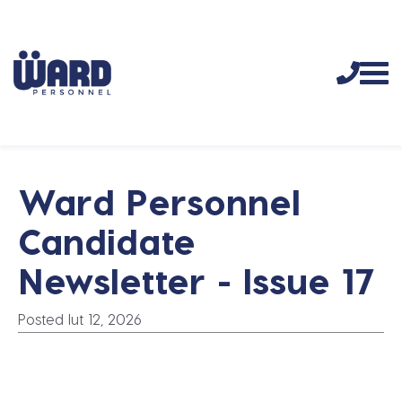
Ward Personnel
Candidate
Newsletter - Issue 17
Posted lut 12, 2026