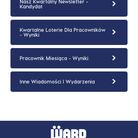
Nasz Kwartalny Newsletter -
Kandydat
Kwartalne Loterie Dla Pracowników
- Wyniki
Pracownik Miesiąca - Wyniki
Inne Wiadomości I Wydarzenia