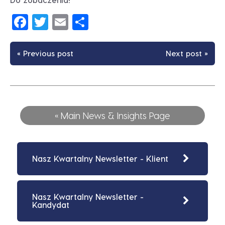
Facebook
Twitter
Email
Share
« Previous post
Next post »
« Main News & Insights Page
Nasz Kwartalny Newsletter - Klient
Nasz Kwartalny Newsletter -
Kandydat