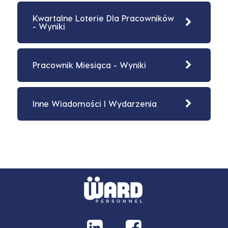
Kwartalne Loterie Dla Pracowników
- Wyniki
Pracownik Miesiąca - Wyniki
Inne Wiadomości I Wydarzenia