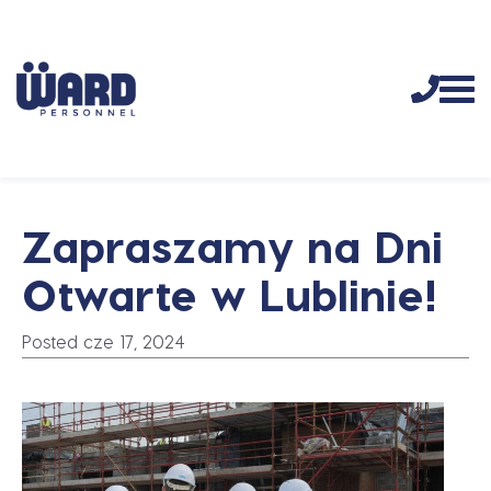
Zapraszamy na Dni
Otwarte w Lublinie!
Posted cze 17, 2024