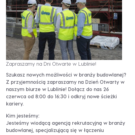
Zapraszamy na Dni Otwarte w Lublinie!
Szukasz nowych możliwości w branży budowlanej?
Z przyjemnością zapraszamy na Dzień Otwarty w
naszym biurze w Lublinie! Dołącz do nas 26
czerwca od 8:00 do 16:30 i odkryj nowe ścieżki
kariery.
Kim jesteśmy:
Jesteśmy wiodącą agencją rekrutacyjną w branży
budowlanej, specjalizującą się w łączeniu